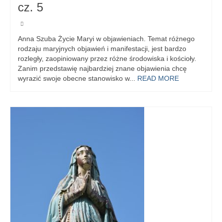
cz. 5
Anna Szuba Życie Maryi w objawieniach. Temat różnego
rodzaju maryjnych objawień i manifestacji, jest bardzo
rozległy, zaopiniowany przez różne środowiska i kościoły.
Zanim przedstawię najbardziej znane objawienia chcę
wyrazić swoje obecne stanowisko w...
READ MORE