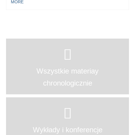
MORE
Wszystkie materiay
chronologicznie
Wykłady i konferencje