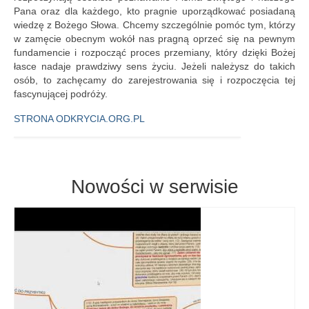
Pana oraz dla każdego, kto pragnie uporządkować posiadaną
wiedzę z Bożego Słowa. Chcemy szczególnie pomóc tym, którzy
w zamęcie obecnym wokół nas pragną oprzeć się na pewnym
fundamencie i rozpocząć proces przemiany, który dzięki Bożej
łasce nadaje prawdziwy sens życiu. Jeżeli należysz do takich
osób, to zachęcamy do zarejestrowania się i rozpoczęcia tej
fascynującej podróży.
STRONA ODKRYCIA.ORG.PL
Nowości w serwisie