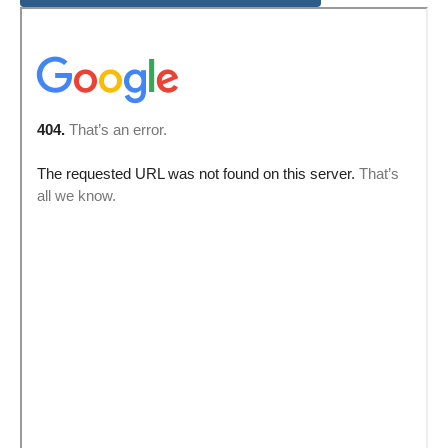
Nowości w serwisie
Kontakt