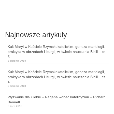
Najnowsze artykuły
Kult Maryi w Kościele Rzymskokatolickim, geneza mariologii,
praktyka w obrzędach i liturgii, w świetle nauczania Biblii – cz.
5
2 sierpnia 2018
Kult Maryi w Kościele Rzymskokatolickim, geneza mariologii,
praktyka w obrzędach i liturgii, w świetle nauczania Biblii – cz.
4
2 sierpnia 2018
Wyzwanie dla Ciebie – Nagana wobec katolicyzmu – Richard
Bennett
8 lipca 2018