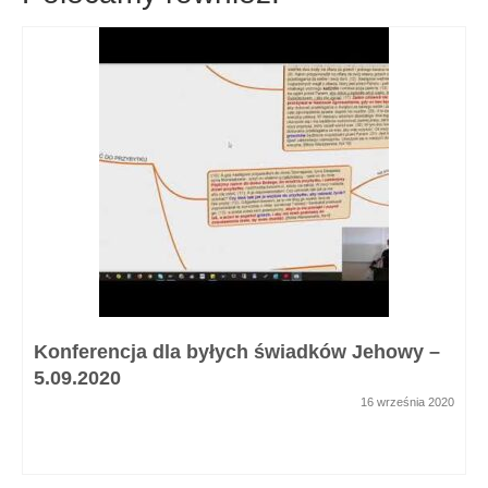
Konferencja dla byłych świadków Jehowy –
5.09.2020
16 września 2020