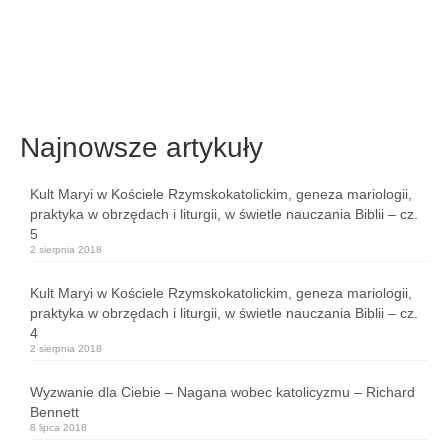
Najnowsze artykuły
Kult Maryi w Kościele Rzymskokatolickim, geneza mariologii,
praktyka w obrzędach i liturgii, w świetle nauczania Biblii – cz.
5
2 sierpnia 2018
Kult Maryi w Kościele Rzymskokatolickim, geneza mariologii,
praktyka w obrzędach i liturgii, w świetle nauczania Biblii – cz.
4
2 sierpnia 2018
Wyzwanie dla Ciebie – Nagana wobec katolicyzmu – Richard
Bennett
8 lipca 2018