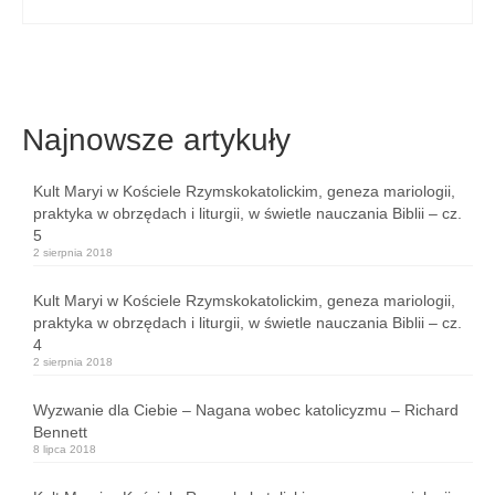
Najnowsze artykuły
Kult Maryi w Kościele Rzymskokatolickim, geneza mariologii,
praktyka w obrzędach i liturgii, w świetle nauczania Biblii – cz.
5
2 sierpnia 2018
Kult Maryi w Kościele Rzymskokatolickim, geneza mariologii,
praktyka w obrzędach i liturgii, w świetle nauczania Biblii – cz.
4
2 sierpnia 2018
Wyzwanie dla Ciebie – Nagana wobec katolicyzmu – Richard
Bennett
8 lipca 2018